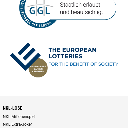
NKL-LOSE
NKL Millionenspiel
NKL Extra-Joker