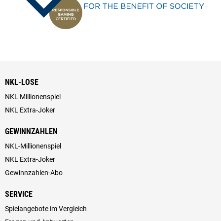
NKL-LOSE
NKL Millionenspiel
NKL Extra-Joker
GEWINNZAHLEN
NKL-Millionenspiel
NKL Extra-Joker
Gewinnzahlen-Abo
SERVICE
Spielangebote im Vergleich