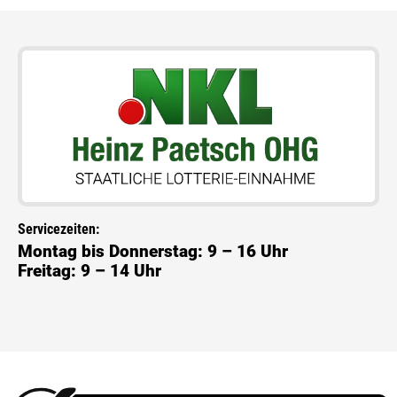
Servicezeiten:
Montag bis Donnerstag: 9 – 16 Uhr
Freitag: 9 – 14 Uhr