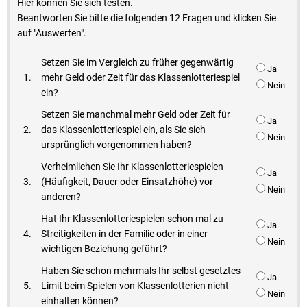
Hier können Sie sich testen.
Beantworten Sie bitte die folgenden 12 Fragen und klicken Sie
auf "Auswerten".
Setzen Sie im Vergleich zu früher gegenwärtig
Ja
1.
mehr Geld oder Zeit für das Klassenlotteriespiel
Nein
ein?
Setzen Sie manchmal mehr Geld oder Zeit für
Ja
2.
das Klassenlotteriespiel ein, als Sie sich
Nein
ursprünglich vorgenommen haben?
Verheimlichen Sie Ihr Klassenlotteriespielen
Ja
3.
(Häufigkeit, Dauer oder Einsatzhöhe) vor
Nein
anderen?
Hat Ihr Klassenlotteriespielen schon mal zu
Ja
4.
Streitigkeiten in der Familie oder in einer
Nein
wichtigen Beziehung geführt?
Haben Sie schon mehrmals Ihr selbst gesetztes
Ja
5.
Limit beim Spielen von Klassenlotterien nicht
Nein
einhalten können?