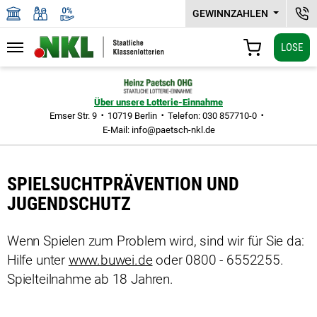
GEWINNZAHLEN
KUN
LOSE
Navigation
WARENKORB
Zu den Hauptinhalten springen
Über unsere Lotterie-Einnahme
Emser Str. 9
10719 Berlin
Telefon: 030 857710-0
E-Mail:
info@paetsch-nkl.de
SPIELSUCHTPRÄVENTION UND
JUGENDSCHUTZ
Wenn Spielen zum Problem wird, sind wir für Sie da:
Hilfe unter
www.buwei.de
oder 0800 - 6552255.
Spielteilnahme ab 18 Jahren.