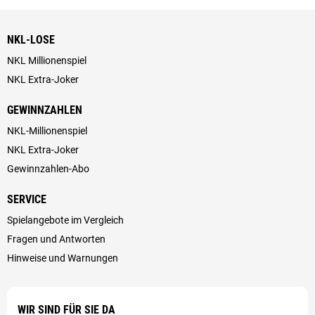
NKL-LOSE
NKL Millionenspiel
NKL Extra-Joker
GEWINNZAHLEN
NKL-Millionenspiel
NKL Extra-Joker
Gewinnzahlen-Abo
SERVICE
Spielangebote im Vergleich
Fragen und Antworten
Hinweise und Warnungen
WIR SIND FÜR SIE DA