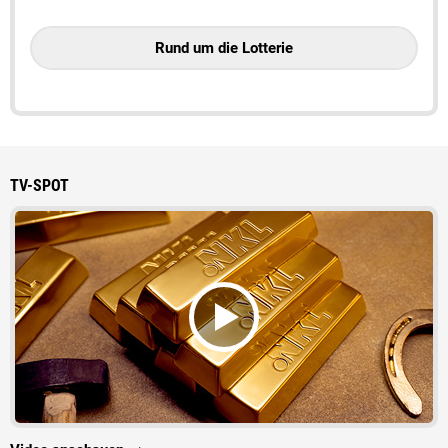
Rund um die Lotterie
TV-SPOT