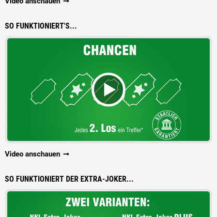
Video anschauen
SO FUNKTIONIERT'S...
Video anschauen
SO FUNKTIONIERT DER EXTRA-JOKER...