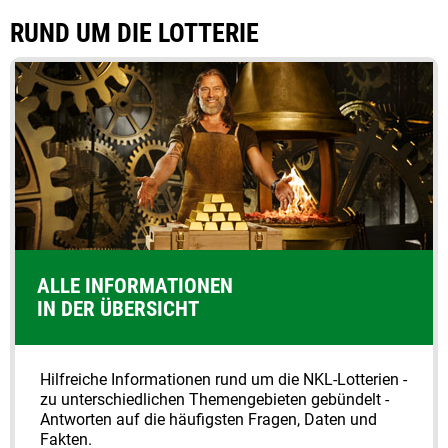
RUND UM DIE LOTTERIE
ALLE INFORMATIONEN
IN DER ÜBERSICHT
Hilfreiche Informationen rund um die NKL-Lotterien -
zu unter­schiedlichen Themengebieten gebündelt -
Antworten auf die häufigsten Fragen, Daten und
Fakten.