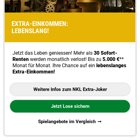
EXTRA-EINKOMMEN:
LEBENSLANG!
Jetzt das Leben geniessen! Mehr als
30 Sofort-
Renten
werden monatlich verlost! Bis zu
5.000 €
**
Monat für Monat. Ihre Chance auf ein
lebenslanges
Extra-Einkommen!
Weitere Infos zum NKL Extra-Joker
Jetzt Lose sichern
Spielangebote im Vergleich