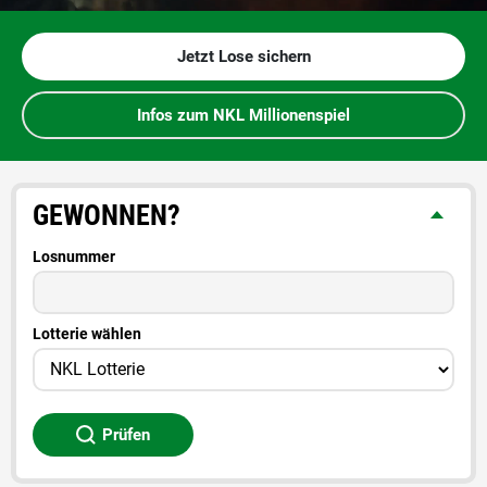
Jetzt Lose sichern
Infos zum NKL Millionenspiel
GEWONNEN?
Losnummer
Lotterie wählen
Prüfen