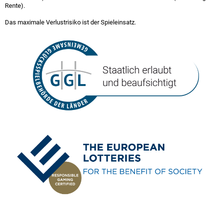
Rente).
Das maximale Verlustrisiko ist der Spieleinsatz.