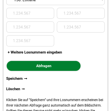
Losnummer 1
Losnummer 2
Losnummer 3
Losnummer 4
Losnummer 5
+
Weitere Losnummern eingeben
Abfragen
Speichern
Löschen
Klicken Sie auf "
Speichern
" und Ihre Losnummern erscheinen bei
Ihrer nächsten Abfrage ganz automatisch auf dem Bildschirm.
Sollten Sie diesen Service nicht mehr wünschen, klicken Sie