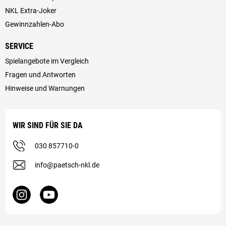
NKL Extra-Joker
Gewinnzahlen-Abo
SERVICE
Spielangebote im Vergleich
Fragen und Antworten
Hinweise und Warnungen
WIR SIND FÜR SIE DA
030 857710-0
info@paetsch-nkl.de