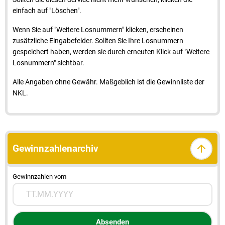
einfach auf "
Löschen
".
Wenn Sie auf "
Weitere Losnummern
" klicken, erscheinen
zusätzliche Eingabefelder. Sollten Sie Ihre Losnummern
gespeichert haben, werden sie durch erneuten Klick auf "
Weitere
Losnummern
" sichtbar.
Alle Angaben ohne Gewähr. Maßgeblich ist die Gewinnliste der
NKL.
Gewinnzahlenarchiv
Gewinnzahlen vom
Bitte wählen Sie den Tag für die Gewinnzahlen-Abfrage.
Absenden